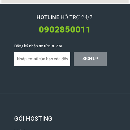
HOTLINE
HỖ TRỢ 24/7:
0902850011
Đăng ký nhận tin tức ưu đãi
GÓI HOSTING