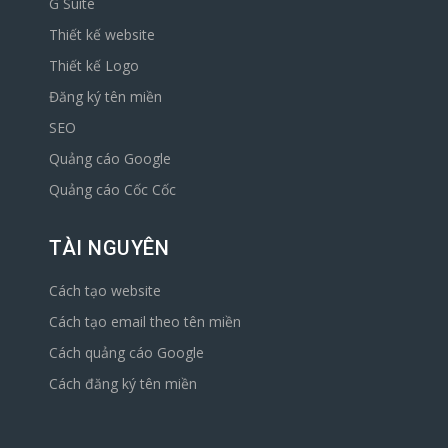
G Suite
Thiết kế website
Thiết kế Logo
Đăng ký tên miền
SEO
Quảng cáo Google
Quảng cáo Cốc Cốc
TÀI NGUYÊN
Cách tạo website
Cách tạo email theo tên miền
Cách quảng cáo Google
Cách đăng ký tên miền