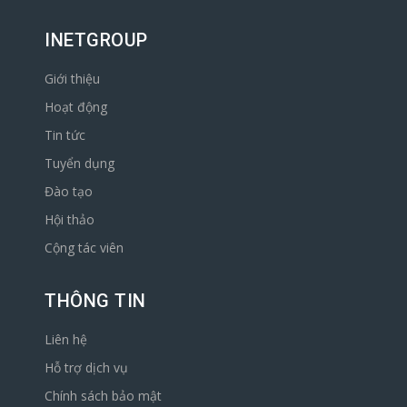
INETGROUP
Giới thiệu
Hoạt động
Tin tức
Tuyển dụng
Đào tạo
Hội thảo
Cộng tác viên
THÔNG TIN
Liên hệ
Hỗ trợ dịch vụ
Chính sách bảo mật