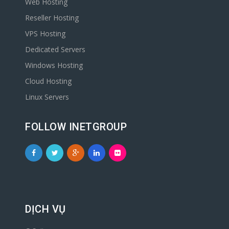
Web Hosting
Reseller Hosting
VPS Hosting
Dedicated Servers
Windows Hosting
Cloud Hosting
Linux Servers
FOLLOW INETGROUP
DỊCH VỤ