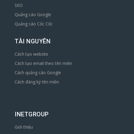
SEO
Quảng cáo Google
Quảng cáo Cốc Cốc
TÀI NGUYÊN
Cách tạo website
Cách tạo email theo tên miền
Cách quảng cáo Google
Cách đăng ký tên miền
INETGROUP
Giới thiệu