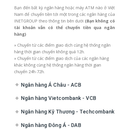
Bạn đến bất kỳ ngân hàng hoặc máy ATM nào ở Việt
Nam để chuyển tiền tới một trong các ngân hàng của
INETGROUP theo thông tin bên dưới
(Bạn không có
tài khoản vẫn có thể chuyển tiền qua ngân
hàng)
» Chuyển từ các điểm giao dịch cùng hệ thống ngân
hàng thời gian chuyển không quá 12h.
» Chuyển từ các điểm giao dịch của các ngân hàng
khác không cùng hệ thống ngân hàng thời gian
chuyển 24h-72h.
Ngân hàng Á Châu - ACB
Ngân hàng Vietcombank - VCB
Ngân hàng Kỹ Thương - Techcombank
Ngân hàng Đông Á - DAB