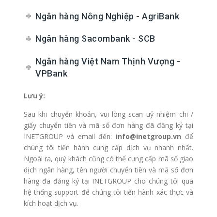
Ngân hàng Nông Nghiệp - AgriBank
Ngân hàng Sacombank - SCB
Ngân hàng Việt Nam Thịnh Vượng -
VPBank
Lưu ý:
Sau khi chuyển khoản, vui lòng scan uỷ nhiệm chi /
giấy chuyển tiền và mã số đơn hàng đã đăng ký tại
INETGROUP và email đến:
info@inetgroup.vn
để
chúng tôi tiến hành cung cấp dịch vụ nhanh nhất.
Ngoài ra, quý khách cũng có thể cung cấp mã số giao
dịch ngân hàng, tên người chuyển tiền và mã số đơn
hàng đã đăng ký tại INETGROUP cho chúng tôi qua
hệ thống support để chúng tôi tiến hành xác thực và
kích hoạt dịch vụ.