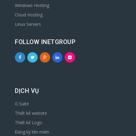
Windows Hosting
Cloud Hosting
Linux Servers
FOLLOW INETGROUP
DỊCH VỤ
G Suite
Thiết kế website
Thiết kế Logo
Đăng ký tên miền