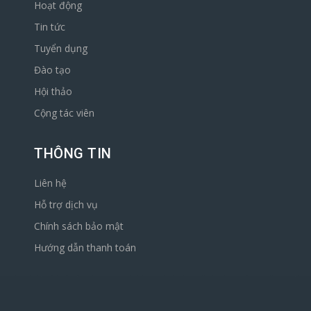
Hoạt động
Tin tức
Tuyển dụng
Đào tạo
Hội thảo
Cộng tác viên
THÔNG TIN
Liên hệ
Hỗ trợ dịch vụ
Chính sách bảo mật
Hướng dẫn thanh toán