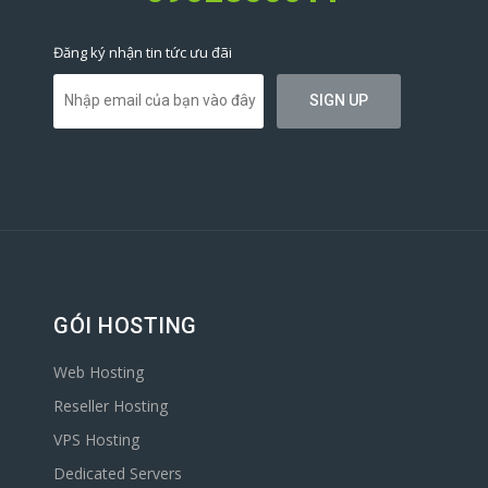
Đăng ký nhận tin tức ưu đãi
GÓI HOSTING
Web Hosting
Reseller Hosting
VPS Hosting
Dedicated Servers