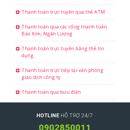
Thanh toán trực tuyến qua thẻ ATM
Thanh toán qua các cổng thanh toán
Bảo Kim, Ngân Lượng
Thanh toán trực tuyến bằng thẻ tín
dụng
Thanh toán trực tiếp tại văn phòng
giao dịch công ty
Thanh toán qua bưu điện
HOTLINE
HỖ TRỢ 24/7:
0902850011