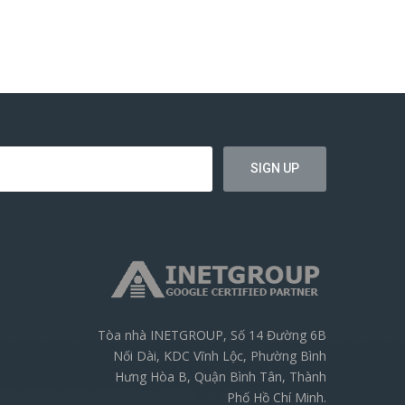
Tòa nhà INETGROUP, Số 14 Đường 6B
Nối Dài, KDC Vĩnh Lộc, Phường Bình
Hưng Hòa B, Quận Bình Tân, Thành
Phố Hồ Chí Minh.