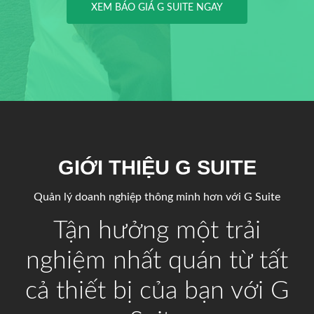
XEM BÁO GIÁ G SUITE NGAY
GIỚI THIỆU G SUITE
Quản lý doanh nghiệp thông minh hơn với G Suite
Tận hưởng một trải
nghiệm nhất quán từ tất
cả thiết bị của bạn với G