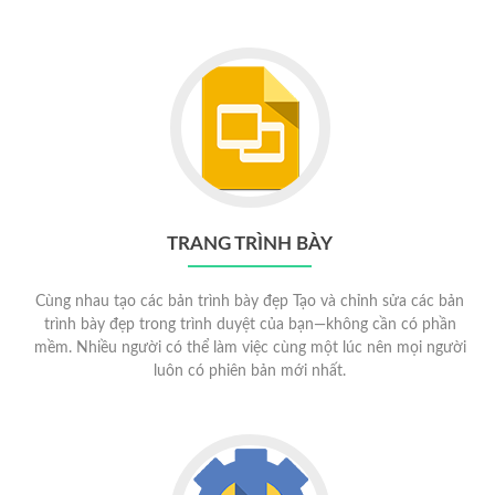
TRANG TRÌNH BÀY
Cùng nhau tạo các bản trình bày đẹp Tạo và chỉnh sửa các bản
trình bày đẹp trong trình duyệt của bạn—không cần có phần
mềm. Nhiều người có thể làm việc cùng một lúc nên mọi người
luôn có phiên bản mới nhất.