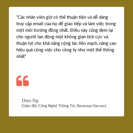
“Các nhân viên giờ có thể thuận tiện và dễ dàng
truy cập email của họ để giao tiếp và làm việc trong
một môi trường đồng nhất. Điều này cũng đem lại
cho người lao động một không gian tích cực và
thuận lợi cho khả năng cộng tác liền mạch, nâng cao
hiệu quả công việc cho công ty như một thể thống
nhất”
Dino Ng
Giám đốc Công Nghệ Thông Tin, Revenue Harvest