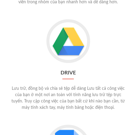
viên trong nhóm của bạn nhanh hơn và dễ dàng hơn.
DRIVE
Lưu trữ, đồng bộ và chia sẻ tệp dễ dàng Lưu tất cả công việc
của bạn ở một nơi an toàn với tính năng lưu trữ tệp trực
tuyến. Truy cập công việc của bạn bất cứ khi nào bạn cần, từ
máy tính xách tay, máy tính bảng hoặc điện thoại.