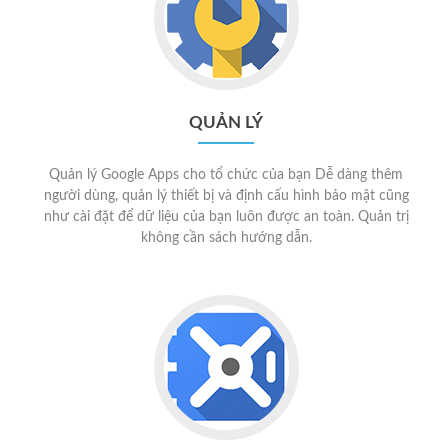
QUẢN LÝ
Quản lý Google Apps cho tổ chức của bạn Dễ dàng thêm
người dùng, quản lý thiết bị và định cấu hình bảo mật cũng
như cài đặt để dữ liệu của bạn luôn được an toàn. Quản trị
không cần sách hướng dẫn.