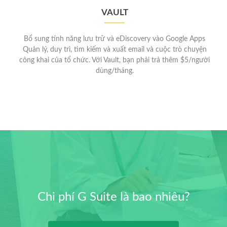
VAULT
Bổ sung tính năng lưu trữ và eDiscovery vào Google Apps
Quản lý, duy trì, tìm kiếm và xuất email và cuộc trò chuyện
công khai của tổ chức. Với Vault, bạn phải trả thêm $5/người
dùng/tháng.
Chi phí G Suite là bao nhiêu?