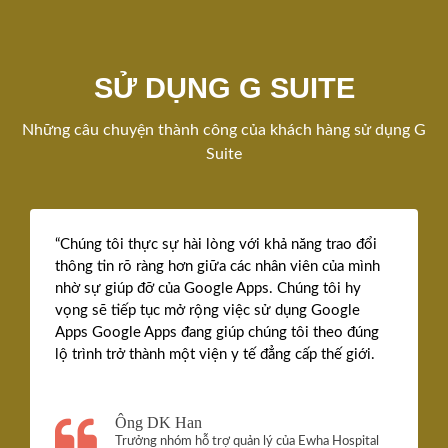
SỬ DỤNG G SUITE
Những câu chuyện thành công của khách hàng sử dụng G
Suite
“Chúng tôi thực sự hài lòng với khả năng trao đổi
thông tin rõ ràng hơn giữa các nhân viên của mình
nhờ sự giúp đỡ của Google Apps. Chúng tôi hy
vọng sẽ tiếp tục mở rộng việc sử dụng Google
Apps Google Apps đang giúp chúng tôi theo đúng
lộ trình trở thành một viện y tế đẳng cấp thế giới.
Ông DK Han
Trưởng nhóm hỗ trợ quản lý của Ewha Hospital