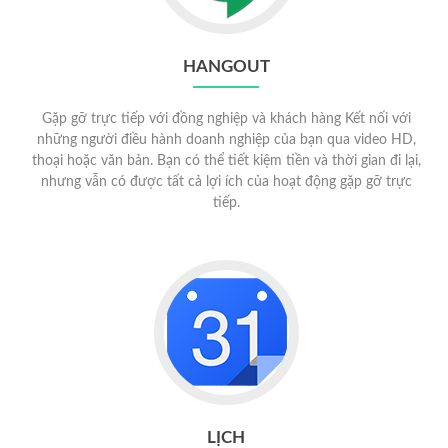
HANGOUT
Gặp gỡ trực tiếp với đồng nghiệp và khách hàng Kết nối với
những người điều hành doanh nghiệp của bạn qua video HD,
thoại hoặc văn bản. Bạn có thể tiết kiệm tiền và thời gian đi lại,
nhưng vẫn có được tất cả lợi ích của hoạt động gặp gỡ trực
tiếp.
LỊCH