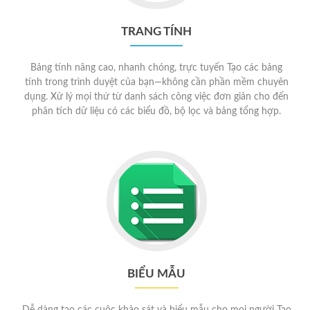
TRANG TÍNH
Bảng tính nâng cao, nhanh chóng, trực tuyến Tạo các bảng
tính trong trình duyệt của bạn—không cần phần mềm chuyên
dụng. Xử lý mọi thứ từ danh sách công việc đơn giản cho đến
phân tích dữ liệu có các biểu đồ, bộ lọc và bảng tổng hợp.
BIỂU MẪU