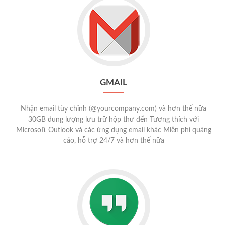
GMAIL
Nhận email tùy chỉnh (@yourcompany.com) và hơn thế nữa
30GB dung lượng lưu trữ hộp thư đến Tương thích với
Microsoft Outlook và các ứng dụng email khác Miễn phí quảng
cáo, hỗ trợ 24/7 và hơn thế nữa