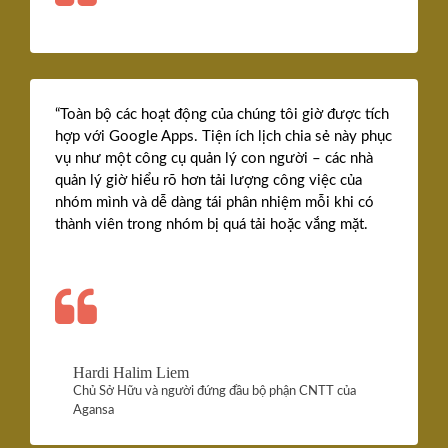
“Toàn bộ các hoạt động của chúng tôi giờ được tích
hợp với Google Apps. Tiện ích lịch chia sẻ này phục
vụ như một công cụ quản lý con người – các nhà
quản lý giờ hiểu rõ hơn tải lượng công việc của
nhóm mình và dễ dàng tái phân nhiệm mỗi khi có
thành viên trong nhóm bị quá tải hoặc vắng mặt.
Hardi Halim Liem
Chủ Sở Hữu và người đứng đầu bộ phận CNTT của
Agansa