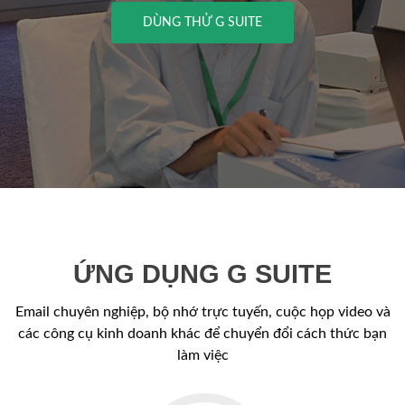
DÙNG THỬ G SUITE
ỨNG DỤNG G SUITE
Email chuyên nghiệp, bộ nhớ trực tuyến, cuộc họp video và
các công cụ kinh doanh khác để chuyển đổi cách thức bạn
làm việc