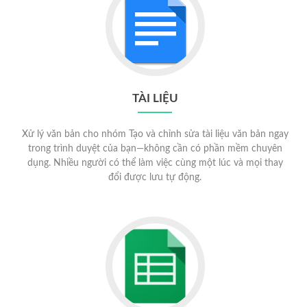
TÀI LIỆU
Xử lý văn bản cho nhóm Tạo và chỉnh sửa tài liệu văn bản ngay
trong trình duyệt của bạn—không cần có phần mềm chuyên
dụng. Nhiều người có thể làm việc cùng một lúc và mọi thay
đổi được lưu tự động.