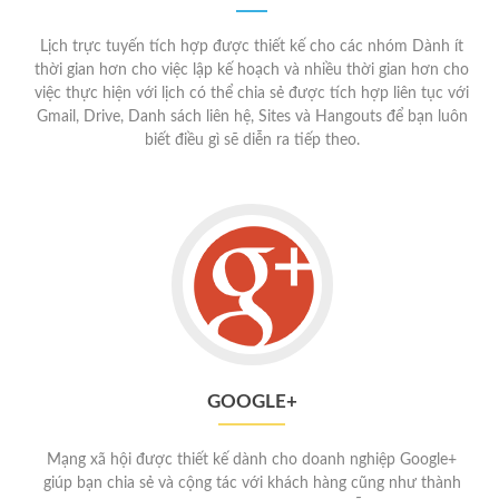
Lịch trực tuyến tích hợp được thiết kế cho các nhóm Dành ít
thời gian hơn cho việc lập kế hoạch và nhiều thời gian hơn cho
việc thực hiện với lịch có thể chia sẻ được tích hợp liên tục với
Gmail, Drive, Danh sách liên hệ, Sites và Hangouts để bạn luôn
biết điều gì sẽ diễn ra tiếp theo.
GOOGLE+
Mạng xã hội được thiết kế dành cho doanh nghiệp Google+
giúp bạn chia sẻ và cộng tác với khách hàng cũng như thành