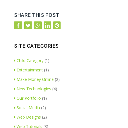
SHARE THIS POST
SITE CATEGORIES
Child Category
(1)
Entertainment
(1)
Make Money Online
(2)
New Technologies
(4)
Our Portfolio
(1)
Social Media
(2)
Web Designs
(2)
Web Tutorials
(3)