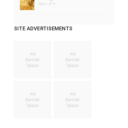
May 6, 2015
SITE ADVERTISEMENTS