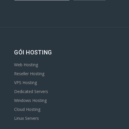
GÓI HOSTING
Web Hosting
Reseller Hosting
VPS Hosting
Dedicated Servers
Windows Hosting
Cloud Hosting
Linux Servers