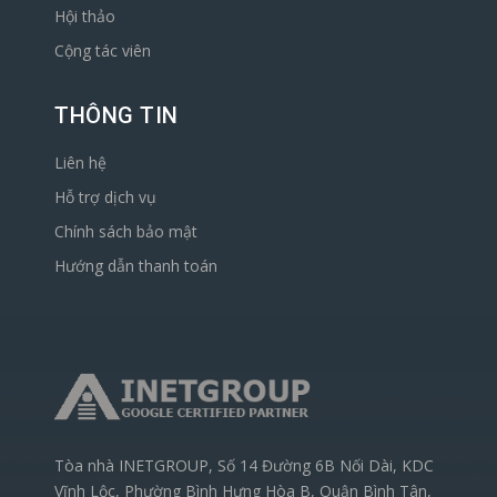
Hội thảo
Cộng tác viên
THÔNG TIN
Liên hệ
Hỗ trợ dịch vụ
Chính sách bảo mật
Hướng dẫn thanh toán
Tòa nhà INETGROUP, Số 14 Đường 6B Nối Dài, KDC
Vĩnh Lộc, Phường Bình Hưng Hòa B, Quận Bình Tân,