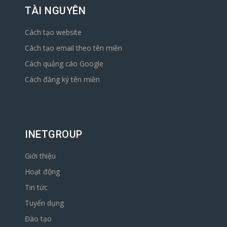
TÀI NGUYÊN
Cách tạo website
Cách tạo email theo tên miền
Cách quảng cáo Google
Cách đăng ký tên miền
INETGROUP
Giới thiệu
Hoạt động
Tin tức
Tuyển dụng
Đào tạo