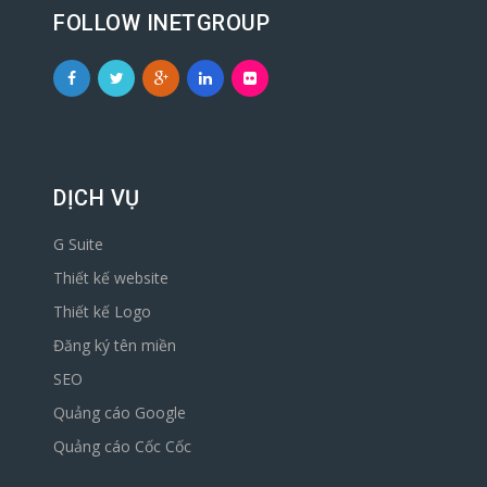
FOLLOW INETGROUP
DỊCH VỤ
G Suite
Thiết kế website
Thiết kế Logo
Đăng ký tên miền
SEO
Quảng cáo Google
Quảng cáo Cốc Cốc